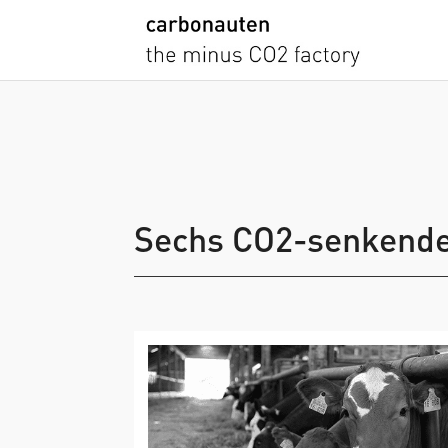
Sechs CO2-senkende 