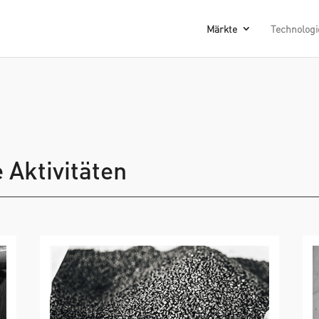
Märkte
Technologi
Aktivitäten