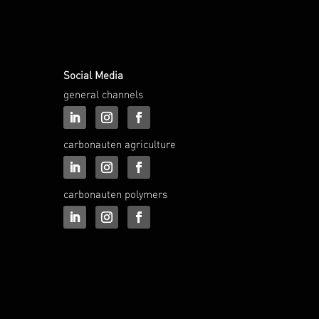
Social Media
general channels
carbonauten agriculture
carbonauten polymers