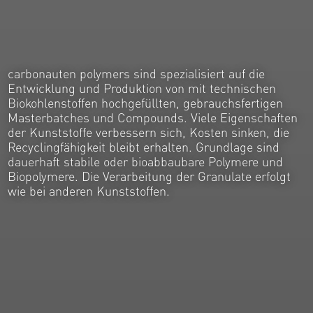
carbonauten polymers sind spezialisiert auf die
Entwicklung und Produktion von mit technischen
Biokohlenstoffen hochgefüllten, gebrauchsfertigen
Masterbatches und Compounds. Viele Eigenschaften
der Kunststoffe verbessern sich, Kosten sinken, die
Recyclingfähigkeit bleibt erhalten. Grundlage sind
dauerhaft stabile oder bioabbaubare Polymere und
Biopolymere. Die Verarbeitung der Granulate erfolgt
wie bei anderen Kunststoffen.