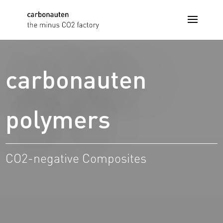
carbonauten
polymers
CO2-negative Composites