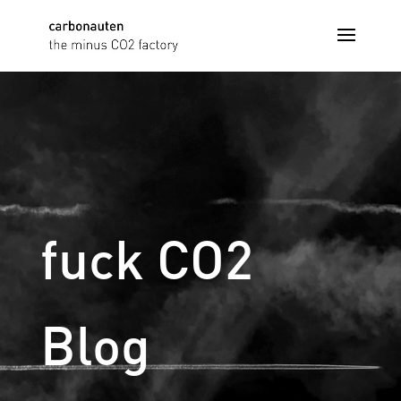
fuck CO2
Blog