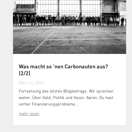
Was macht so ’nen Carbonauten aus?
(2/2)
März 16, 2023
Fortsetzung des letzten Blogbeitrags. Wir sprechen
weiter. Über Geld, Politik und Vision. Aaron: Du hast
vorher Finanzierungsprobleme...
mehr lesen