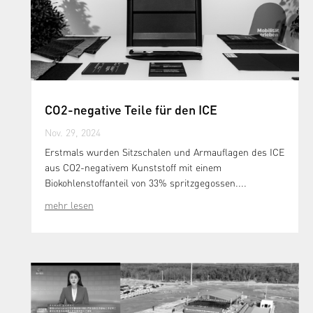
CO2-negative Teile für den ICE
Nov. 29, 2024
Erstmals wurden Sitzschalen und Armauflagen des ICE
aus CO2-negativem Kunststoff mit einem
Biokohlenstoffanteil von 33% spritzgegossen....
mehr lesen