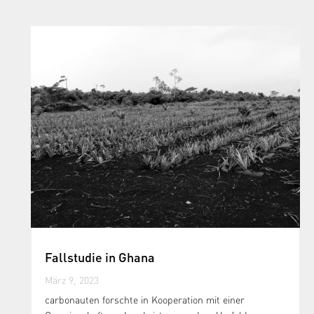
Fallstudie in Ghana
März 9, 2023
carbonauten forschte in Kooperation mit einer