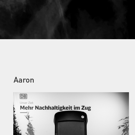
Aaron