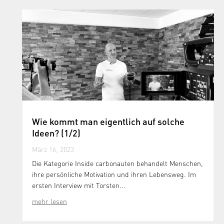
Wie kommt man eigentlich auf solche
Ideen? (1/2)
März 16, 2023
Die Kategorie Inside carbonauten behandelt Menschen,
ihre persönliche Motivation und ihren Lebensweg. Im
ersten Interview mit Torsten...
mehr lesen