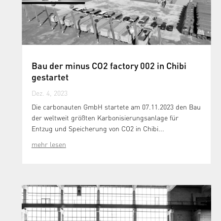
Bau der minus CO2 factory 002 in Chibi
gestartet
Dez. 4, 2023
Die carbonauten GmbH startete am 07.11.2023 den Bau
der weltweit größten Karbonisierungsanlage für
Entzug und Speicherung von CO2 in Chibi...
mehr lesen