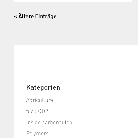
« Ältere Einträge
Kategorien
Agriculture
fuck CO2
Inside carbonauten
Polymers