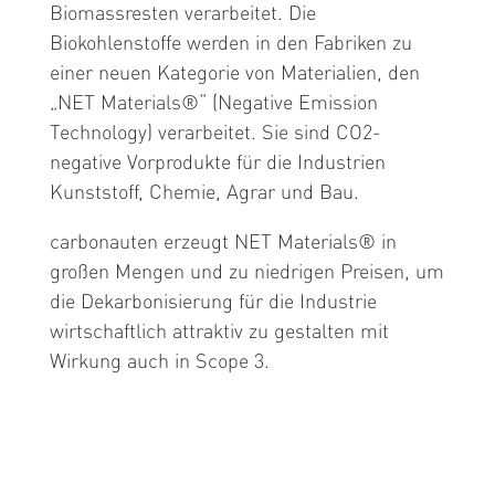
Biomassresten verarbeitet.
Die
Biokohlenstoffe werden in den Fabriken zu
einer neuen Kategorie von Materialien, den
„NET Materials®“ (Negative Emission
Technology) verarbeitet. Sie sind CO2-
negative Vorprodukte für die Industrien
Kunststoff, Chemie, Agrar und Bau.
carbonauten erzeugt NET Materials® in
großen Mengen und zu niedrigen Preisen, um
die Dekarbonisierung für die Industrie
wirtschaftlich attraktiv zu gestalten mit
Wirkung auch in Scope 3.