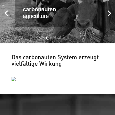
carbonauten
agriculture
Das carbonauten System erzeugt
vielfältige Wirkung