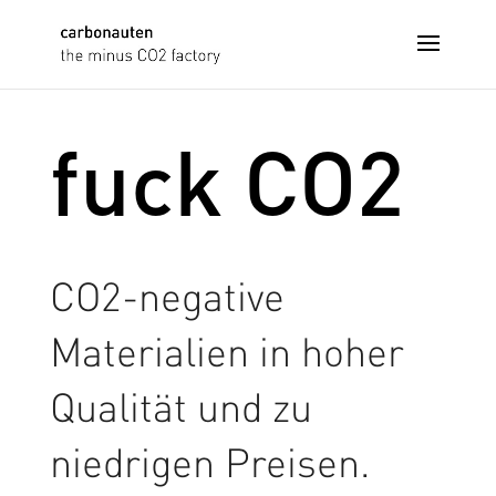
fuck CO2
CO2-negative
Materialien in hoher
Qualität und zu
niedrigen Preisen.