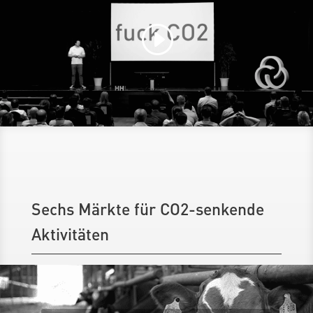
Sechs Märkte für CO2-senkende
Aktivitäten