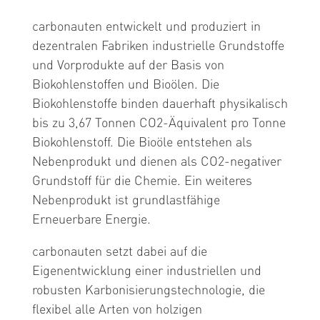
carbonauten entwickelt und produziert in
dezentralen Fabriken industrielle Grundstoffe
und Vorprodukte auf der Basis von
Biokohlenstoffen und Bioölen.
Die
Biokohlenstoffe binden dauerhaft physikalisch
bis zu 3,67 Tonnen CO2-Äquivalent pro Tonne
Biokohlenstoff.
Die Bioöle entstehen als
Nebenprodukt und dienen als CO2-negativer
Grundstoff für die Chemie.
Ein weiteres
Nebenprodukt ist grundlastfähige
Erneuerbare Energie.
carbonauten setzt dabei auf die
Eigenentwicklung einer industriellen und
robusten Karbonisierungstechnologie, die
flexibel alle Arten von holzigen