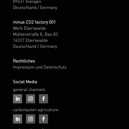
89537 Giengen
Deutschland / Germany
minus CO2 factory 001
Werk Eberswalde
Mühlenstraße 8, Bau 83
16227 Eberswalde
Deutschland / Germany
Rechtliches
Impressum und Datenschutz
Social Media
general channels
carbonauten agriculture