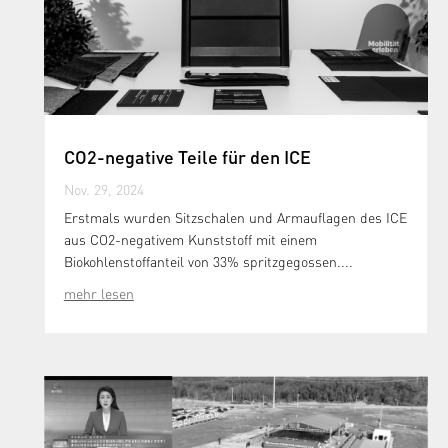
CO2-negative Teile für den ICE
Nov. 29, 2024
Erstmals wurden Sitzschalen und Armauflagen des ICE
aus CO2-negativem Kunststoff mit einem
Biokohlenstoffanteil von 33% spritzgegossen....
mehr lesen