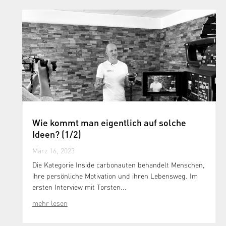
Wie kommt man eigentlich auf solche
Ideen? (1/2)
März 16, 2023
Die Kategorie Inside carbonauten behandelt Menschen,
ihre persönliche Motivation und ihren Lebensweg. Im
ersten Interview mit Torsten...
mehr lesen