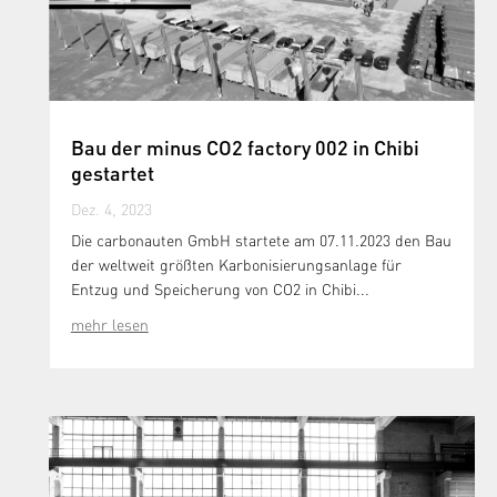
Bau der minus CO2 factory 002 in Chibi
gestartet
Dez. 4, 2023
Die carbonauten GmbH startete am 07.11.2023 den Bau
der weltweit größten Karbonisierungsanlage für
Entzug und Speicherung von CO2 in Chibi...
mehr lesen