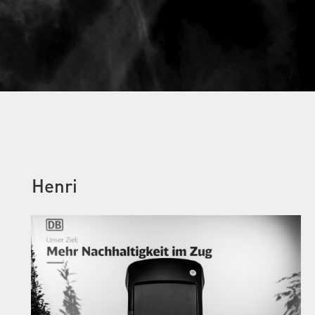
Henri