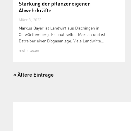
Stärkung der pflanzeneigenen
Abwehrkräfte
März 8, 2023
Markus Bayer ist Landwirt aus Dischingen in
Ostwürttemberg. Er baut selbst Mais an und ist
Betreiber einer Biogasanlage. Viele Landwirte...
mehr lesen
« Ältere Einträge