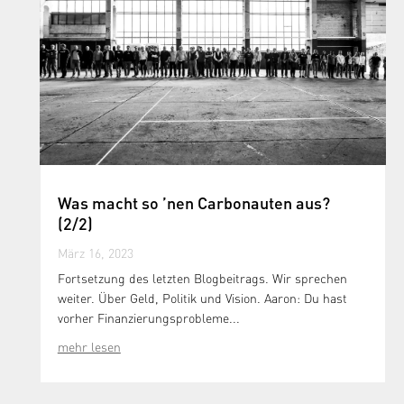
Was macht so ’nen Carbonauten aus?
(2/2)
März 16, 2023
Fortsetzung des letzten Blogbeitrags. Wir sprechen
weiter. Über Geld, Politik und Vision. Aaron: Du hast
vorher Finanzierungsprobleme...
mehr lesen