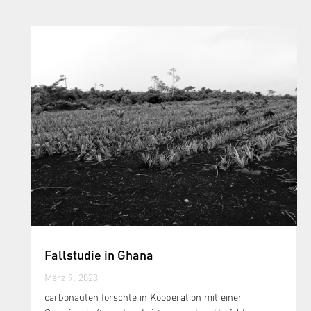
Fallstudie in Ghana
März 9, 2023
carbonauten forschte in Kooperation mit einer