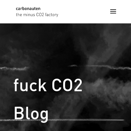
fuck CO2
Blog