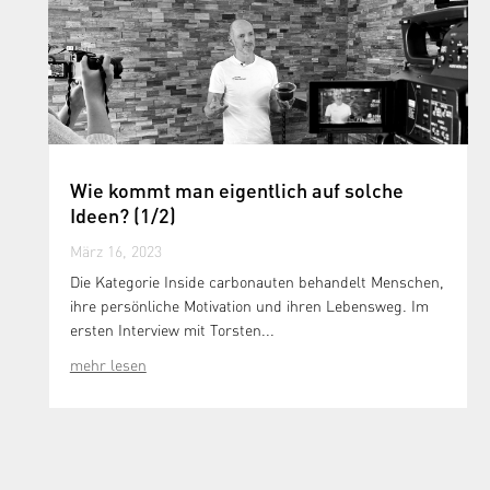
Wie kommt man eigentlich auf solche
Ideen? (1/2)
März 16, 2023
Die Kategorie Inside carbonauten behandelt Menschen,
ihre persönliche Motivation und ihren Lebensweg. Im
ersten Interview mit Torsten...
mehr lesen