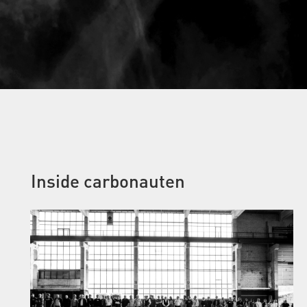
Inside carbonauten