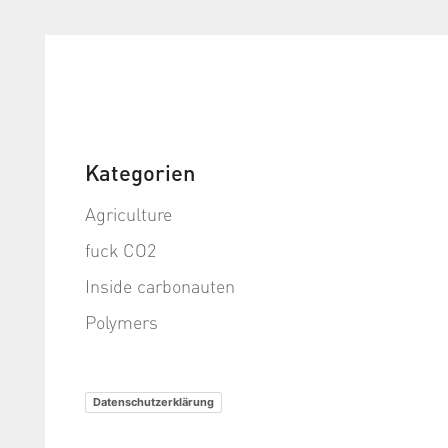
Kategorien
Agriculture
fuck CO2
Inside carbonauten
Polymers
Datenschutzerklärung