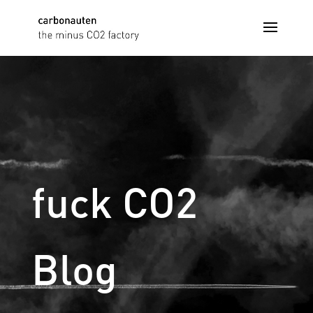
fuck CO2
Blog