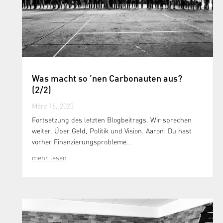
Was macht so ’nen Carbonauten aus?
(2/2)
März 16, 2023
Fortsetzung des letzten Blogbeitrags. Wir sprechen
weiter. Über Geld, Politik und Vision. Aaron: Du hast
vorher Finanzierungsprobleme...
mehr lesen