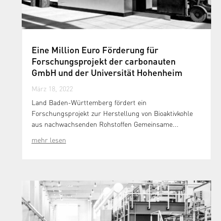
Eine Million Euro Förderung für
Forschungsprojekt der carbonauten
GmbH und der Universität Hohenheim
März 18, 2022
Land Baden-Württemberg fördert ein
Forschungsprojekt zur Herstellung von Bioaktivkohle
aus nachwachsenden Rohstoffen Gemeinsame...
mehr lesen