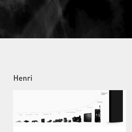
Henri