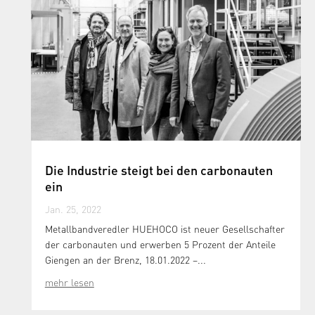
Die Industrie steigt bei den carbonauten
ein
Jan. 25, 2022
Metallbandveredler HUEHOCO ist neuer Gesellschafter
der carbonauten und erwerben 5 Prozent der Anteile
Giengen an der Brenz, 18.01.2022 –...
mehr lesen