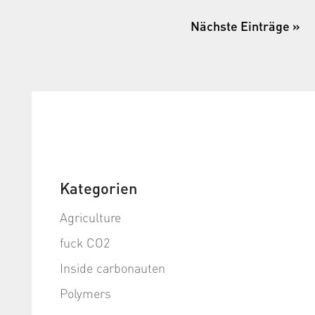
Nächste Einträge »
Kategorien
Agriculture
fuck CO2
Inside carbonauten
Polymers