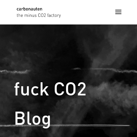
fuck CO2
Blog